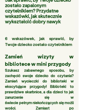
zostało zapalonym
czytelnikiem? Przydatne
wskazówki, jak skutecznie
wykształcić dobry nawyk
6 wskazówek, jak sprawić, by 
Twoje dziecko zostało czytelnikiem
Zamień wizyty w 
bibliotece w mini przygody 
Szukasz zabawnego sposobu, by 
zachęcić swoje dziecko do czytania? 
Zamień wycieczki do biblioteki w 
ekscytujące przygody! Biblioteki to 
prawdziwe skarbnice, a dla dzieci to jak 
zanurzenie się w 
świecie pełnym niekończących się możli
wości. Zamiast po 